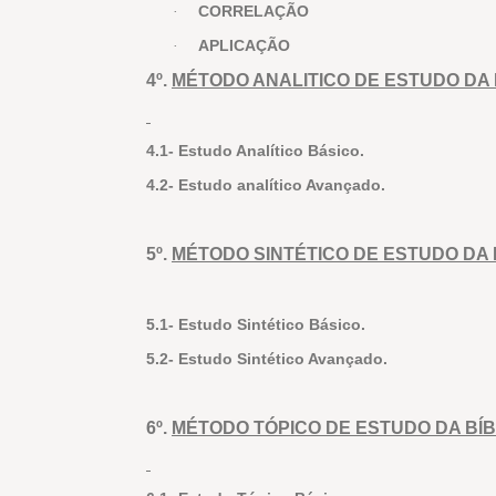
CORRELAÇÃO
·
APLICAÇÃO
·
4º.
MÉTODO ANALITICO DE ESTUDO DA 
4.1- Estudo Analítico Básico.
4.2- Estudo analítico Avançado.
5º.
MÉTODO SINTÉTICO DE ESTUDO DA 
5.1- Estudo Sintético Básico.
5.2- Estudo Sintético Avançado.
6º.
MÉTODO TÓPICO DE ESTUDO DA BÍB