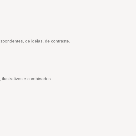
espondentes, de idéias, de contraste.
s, ilustrativos e combinados.