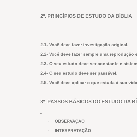
2º.
PRINCÍPIOS DE ESTUDO DA BÍBLIA
2.1- Você deve fazer investigação original.
2.2- Você deve fazer sempre uma reprodução e
2.3- O seu estudo deve ser constante e sistem
2.4- O seu estudo deve ser passável.
2.5- Você deve aplicar o que estuda à sua vida
3º.
PASSOS BÁSICOS DO ESTUDO DA BÍ
OBSERVAÇÃO
·
INTERPRETAÇÃO
·